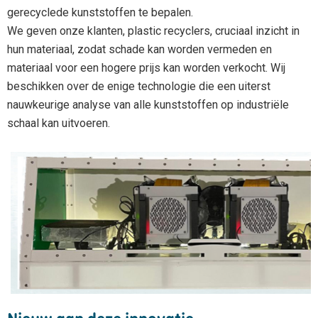
gerecyclede kunststoffen te bepalen.
We geven onze klanten, plastic recyclers, cruciaal inzicht in
hun materiaal, zodat schade kan worden vermeden en
materiaal voor een hogere prijs kan worden verkocht. Wij
beschikken over de enige technologie die een uiterst
nauwkeurige analyse van alle kunststoffen op industriële
schaal kan uitvoeren.