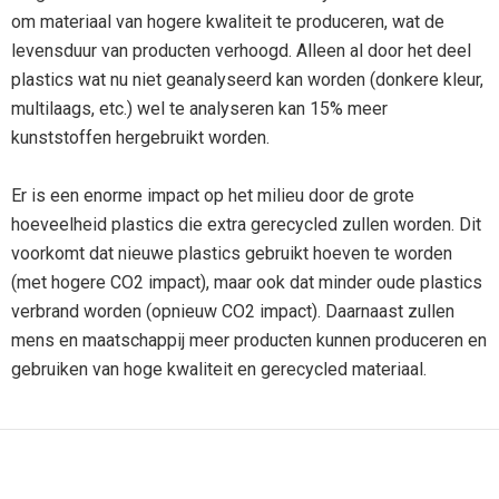
om materiaal van hogere kwaliteit te produceren, wat de
levensduur van producten verhoogd. Alleen al door het deel
plastics wat nu niet geanalyseerd kan worden (donkere kleur,
multilaags, etc.) wel te analyseren kan 15% meer
kunststoffen hergebruikt worden.
Er is een enorme impact op het milieu door de grote
hoeveelheid plastics die extra gerecycled zullen worden. Dit
voorkomt dat nieuwe plastics gebruikt hoeven te worden
(met hogere CO2 impact), maar ook dat minder oude plastics
verbrand worden (opnieuw CO2 impact). Daarnaast zullen
mens en maatschappij meer producten kunnen produceren en
gebruiken van hoge kwaliteit en gerecycled materiaal.