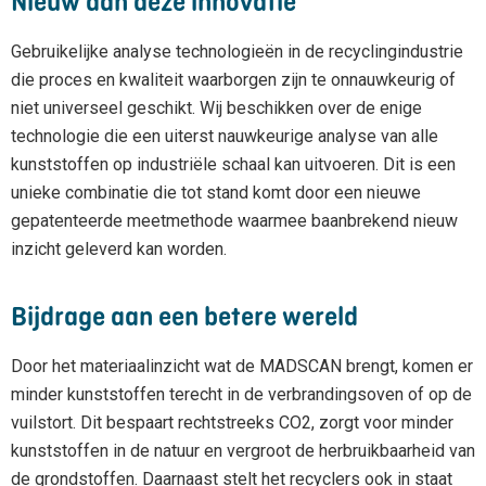
Nieuw aan deze innovatie
Gebruikelijke analyse technologieën in de recyclingindustrie
die proces en kwaliteit waarborgen zijn te onnauwkeurig of
niet universeel geschikt. Wij beschikken over de enige
technologie die een uiterst nauwkeurige analyse van alle
kunststoffen op industriële schaal kan uitvoeren. Dit is een
unieke combinatie die tot stand komt door een nieuwe
gepatenteerde meetmethode waarmee baanbrekend nieuw
inzicht geleverd kan worden.
Bijdrage aan een betere wereld
Door het materiaalinzicht wat de MADSCAN brengt, komen er
minder kunststoffen terecht in de verbrandingsoven of op de
vuilstort. Dit bespaart rechtstreeks CO2, zorgt voor minder
kunststoffen in de natuur en vergroot de herbruikbaarheid van
de grondstoffen. Daarnaast stelt het recyclers ook in staat