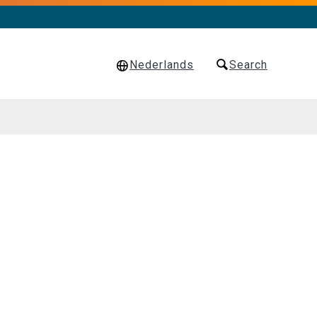
Nederlands
Search