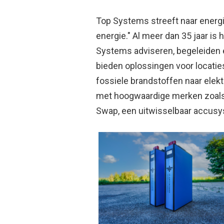
Top Systems streeft naar energie
energie." Al meer dan 35 jaar is
Systems adviseren, begeleiden
bieden oplossingen voor locaties
fossiele brandstoffen naar elekt
met hoogwaardige merken zoals 
Swap, een uitwisselbaar accusy