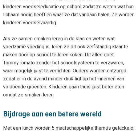
kinderen voedseleducatie op school zodat ze weten wat hun
lichaam nodig heeft en waar ze dat vandaan halen. Ze worden
kinderen voedselvaardig.
Als ze samen smaken leren in de klas en weten wat
voedzame voeding is, leren ze dit ook zelfstandig klaar te
maken door op school te leren koken. Dit alles doet
TommyTomato zonder het schoolsysteem te verzwaren,
waar mogelijk juist te verlichten. Ouders worden ontzorgd
zodat er in de avond minder druk ligt op het innemen van
voldoende groenten. Kinderen gaan thuis juist beter eten
omdat ze smaken leren.
Bijdrage aan een betere wereld
Met een lunch worden 5 maatschappelijke thema’s getackeld: