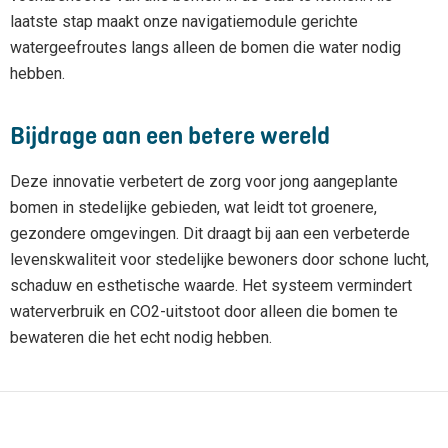
laatste stap maakt onze navigatiemodule gerichte
watergeefroutes langs alleen de bomen die water nodig
hebben.
Bijdrage aan een betere wereld
Deze innovatie verbetert de zorg voor jong aangeplante
bomen in stedelijke gebieden, wat leidt tot groenere,
gezondere omgevingen. Dit draagt bij aan een verbeterde
levenskwaliteit voor stedelijke bewoners door schone lucht,
schaduw en esthetische waarde. Het systeem vermindert
waterverbruik en CO2-uitstoot door alleen die bomen te
bewateren die het echt nodig hebben.