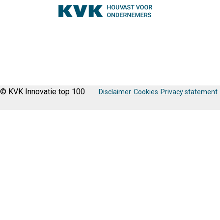
© KVK Innovatie top 100
Disclaimer
Cookies
Privacy statement