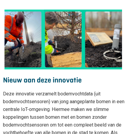
Nieuw aan deze innovatie
Deze innovatie verzamelt bodemvochtdata (uit
bodemvochtsensoren) van jong aangeplante bomen in een
centrale IoT-omgeving. Hiermee maken we slimme
koppelingen tussen bomen met en bomen zonder
bodemvochtsensoren om tot een compleet beeld van de
vochtbehoefte van alle bomen in de stad te komen. Als