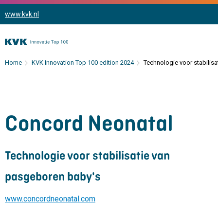
www.kvk.nl
Home
KVK Innovation Top 100 edition 2024
Technologie voor stabilis
Concord Neonatal
Technologie voor stabilisatie van
pasgeboren baby's
www.concordneonatal.com