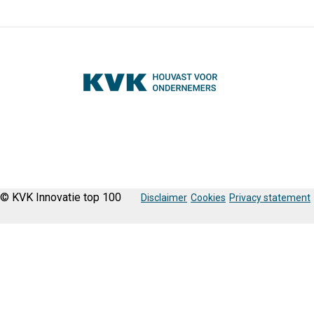
© KVK Innovatie top 100
Disclaimer
Cookies
Privacy statement