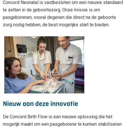
Concord Neonatal is vastbesloten om een nieuwe standaard
te zetten in de geboortezorg. Onze missie is om
pasgeborenen, vooral degenen die direct na de geboorte
zorg nodig hebben, de best mogelijke start te bieden.
Nieuw aan deze innovatie
De Concord Birth Flow is een nieuwe oplossing die het
mogelijk maakt om een pasgeborene te kunnen stabiliseren