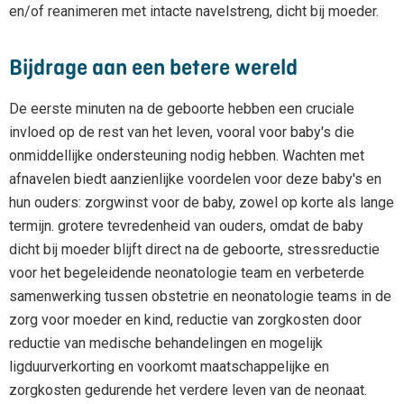
en/of reanimeren met intacte navelstreng, dicht bij moeder.
Bijdrage aan een betere wereld
De eerste minuten na de geboorte hebben een cruciale
invloed op de rest van het leven, vooral voor baby's die
onmiddellijke ondersteuning nodig hebben. Wachten met
afnavelen biedt aanzienlijke voordelen voor deze baby's en
hun ouders: zorgwinst voor de baby, zowel op korte als lange
termijn. grotere tevredenheid van ouders, omdat de baby
dicht bij moeder blijft direct na de geboorte, stressreductie
voor het begeleidende neonatologie team en verbeterde
samenwerking tussen obstetrie en neonatologie teams in de
zorg voor moeder en kind, reductie van zorgkosten door
reductie van medische behandelingen en mogelijk
ligduurverkorting en voorkomt maatschappelijke en
zorgkosten gedurende het verdere leven van de neonaat.