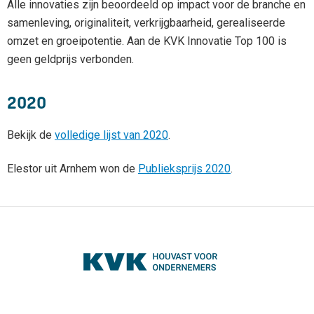
Alle innovaties zijn beoordeeld op impact voor de branche en
samenleving, originaliteit, verkrijgbaarheid, gerealiseerde
omzet en groeipotentie. Aan de KVK Innovatie Top 100 is
geen geldprijs verbonden.
2020
Bekijk de
volledige lijst van 2020
.
Elestor uit Arnhem won de
Publieksprijs 2020
.