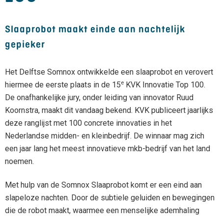
Slaaprobot maakt einde aan nachtelijk
gepieker
Het Delftse Somnox ontwikkelde een slaaprobot en verovert
e
hiermee de eerste plaats in de 15
KVK Innovatie Top 100.
De onafhankelijke jury, onder leiding van innovator Ruud
Koornstra, maakt dit vandaag bekend. KVK publiceert jaarlijks
deze ranglijst met 100 concrete innovaties in het
Nederlandse midden- en kleinbedrijf. De winnaar mag zich
een jaar lang het meest innovatieve mkb-bedrijf van het land
noemen.
Met hulp van de Somnox Slaaprobot komt er een eind aan
slapeloze nachten. Door de subtiele geluiden en bewegingen
die de robot maakt, waarmee een menselijke ademhaling