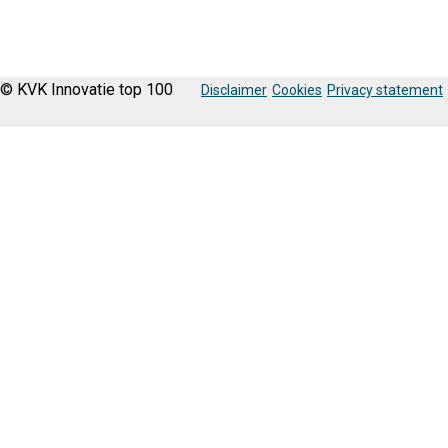
© KVK Innovatie top 100
Disclaimer
Cookies
Privacy statement