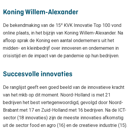
Koning Willem-Alexander
e
De bekendmaking van de 15
KVK Innovatie Top 100 vond
online plaats, in het bijzijn van Koning Willem-Alexander. Na
afloop sprak de Koning een aantal ondernemers uit het
midden- en kleinbedrijf over innoveren en ondernemen in
crisistijd en de impact van de pandemie op hun bedrijven.
Succesvolle innovaties
De ranglijst geeft een goed beeld van de innovatieve kracht
van het mkb op dit moment. Noord-Holland is met 21
bedrijven het best vertegenwoordigd, gevolgd door Noord-
Brabant met 17 en Zuid-Holland met 16 bedrijven. Na de ICT-
sector (18 innovaties) zijn de meeste innovaties afkomstig
uit de sector food en agro (16) en de creatieve industrie (15).