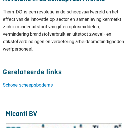
Thorn-D® is een revolutie in de scheepvaartwereld en het
effect van de innovatie op sector en samenleving kenmerkt
zich in minder uitstoot van gif en oplosmiddelen,
vermindering brandstofverbruik en uitstoot zwavel- en
stikstofverbindingen en verbetering arbeidsomstandigheden
werfpersoneel.
Gerelateerde links
Schone scheepsbodems
Micanti BV