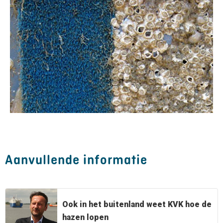
Aanvullende informatie
Ook in het buitenland weet KVK hoe de
hazen lopen