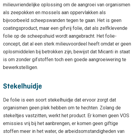
milieuvriendelijke oplossing om de aangroei van organismen
als zeepokken en mossels aan oppervlakken als
bijvoorbeeld scheepswanden tegen te gaan. Het is geen
coatingsproduct, maar een gifvrij folie, dat als zelfklevende
folie op de scheepshuid wordt aangebracht. Het folie-
concept, dat al een sterk milieuvoordeel heeft omdat er geen
oplosmiddelen bij betrokken zijn, bewijst dat Micanti in staat
is om zonder gifstoffen toch een goede aangroeiwering te
bewerkstelligen.
Stekelhuidje
De folie is een soort stekelhuidje dat ervoor zorgt dat
organismen geen plek hebben om te hechten. Zolang de
stekeltjes vastzitten, werkt het product. Er komen geen VOS
emissies vrij bij het aanbrengen, er komen geen giftige
stoffen meer in het water, de arbeidsomstandigheden van