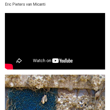
Eric Pieters van Micanti