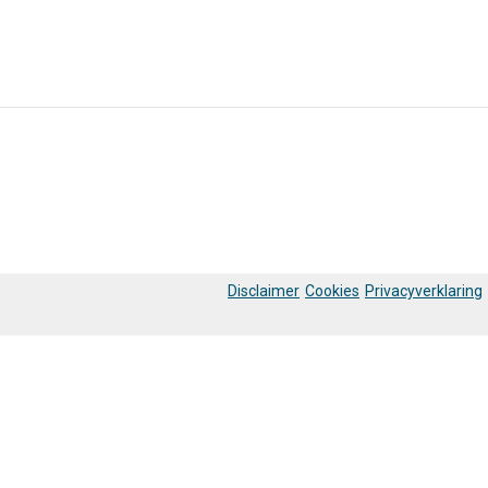
Disclaimer
Cookies
Privacyverklaring