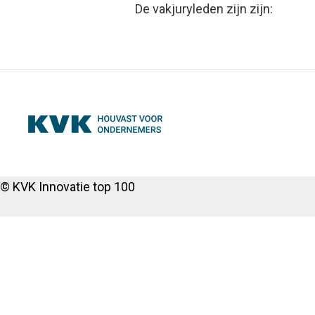
De vakjuryleden zijn zijn:
© KVK Innovatie top 100