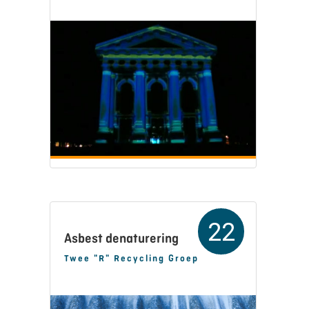
22
Asbest denaturering
Twee "R" Recycling Groep