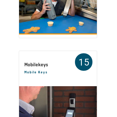
15
Mobilekeys
Mobile Keys