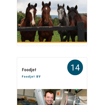
14
Foodjet
Foodjet BV