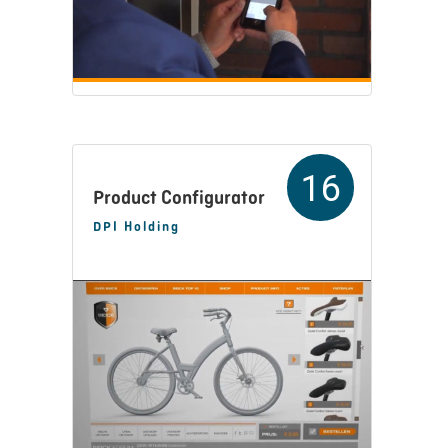
16
Product Configurator
DPI Holding