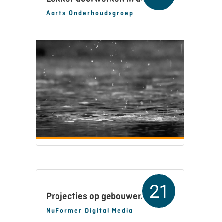
Aarts Onderhoudsgroep
21
Projecties op gebouwen
NuFormer Digital Media