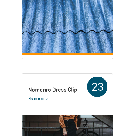
23
Nomonro Dress Clip
Nomonro