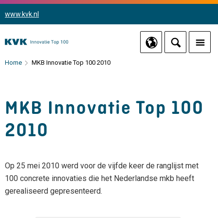
www.kvk.nl
Home
MKB Innovatie Top 100 2010
MKB Innovatie Top 100
2010
Op 25 mei 2010 werd voor de vijfde keer de ranglijst met
100 concrete innovaties die het Nederlandse mkb heeft
gerealiseerd gepresenteerd.