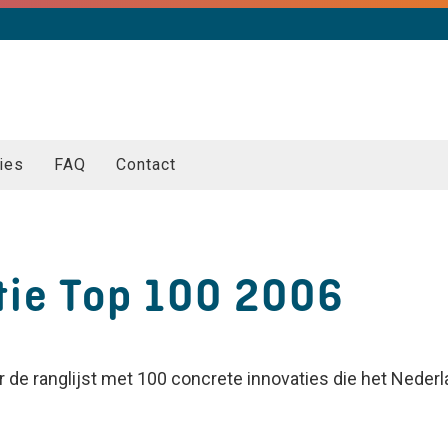
ies
FAQ
Contact
ie Top 100 2006
r de ranglijst met 100 concrete innovaties die het Nede