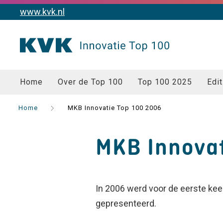
www.kvk.nl
Home
Over de Top 100
Top 100 2025
Edit
Home
MKB Innovatie Top 100 2006
MKB Innovat
In 2006 werd voor de eerste kee
gepresenteerd.