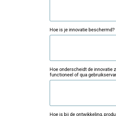
Hoe is je innovatie beschermd? 
Hoe onderscheidt de innovatie z
functioneel of qua gebruikserv
Hoe is bij de ontwikkeling, pro