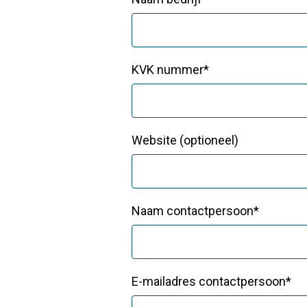
KVK nummer*
Website (optioneel)
Naam contactpersoon*
E-mailadres contactpersoon*