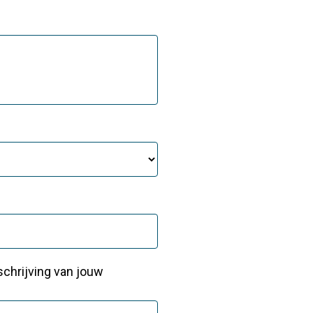
schrijving van jouw