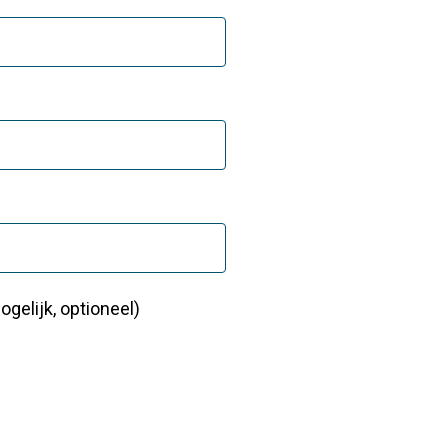
elijk, optioneel)