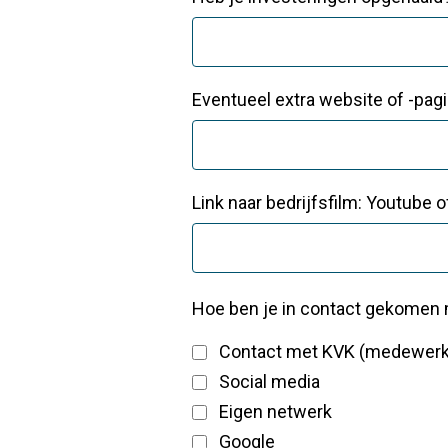
Eventueel extra website of -pagi
Link naar bedrijfsfilm: Youtube 
Hoe ben je in contact gekomen 
Contact met KVK (medewerk
Social media
Eigen netwerk
Google