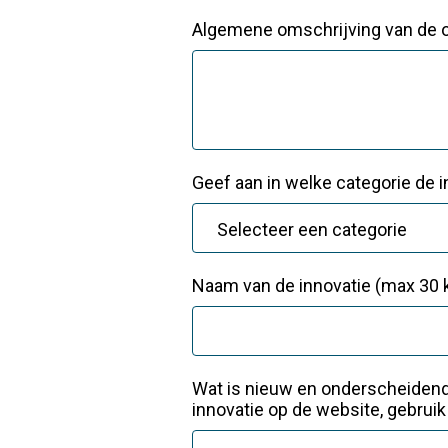
Algemene omschrijving van de
Geef aan in welke categorie de 
Naam van de innovatie (max 30 
Wat is nieuw en onderscheidend 
innovatie op de website, gebru