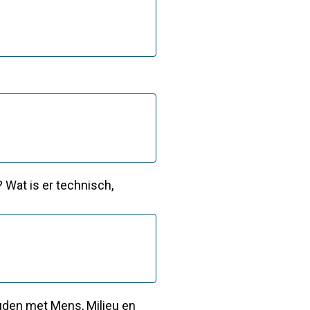
 Wat is er technisch,
ouden met Mens, Milieu en