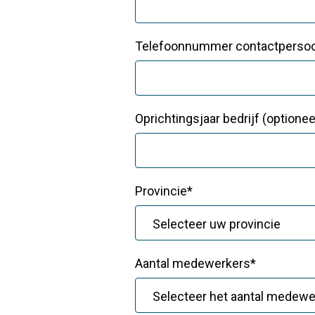
Telefoonnummer contactperso
Oprichtingsjaar bedrijf (optionee
Provincie*
Aantal medewerkers*