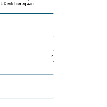
 Denk hierbij aan