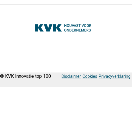
© KVK Innovatie top 100
Disclaimer
Cookies
Privacyverklaring