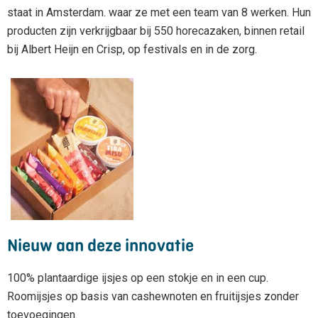
staat in Amsterdam. waar ze met een team van 8 werken. Hun
producten zijn verkrijgbaar bij 550 horecazaken, binnen retail
bij Albert Heijn en Crisp, op festivals en in de zorg.
Nieuw aan deze innovatie
100% plantaardige ijsjes op een stokje en in een cup.
Roomijsjes op basis van cashewnoten en fruitijsjes zonder
toevoegingen.