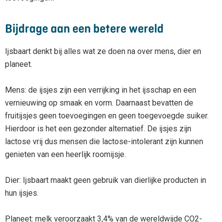
Bijdrage aan een betere wereld
Ijsbaart denkt bij alles wat ze doen na over mens, dier en
planeet.
Mens: de ijsjes zijn een verrijking in het ijsschap en een
vernieuwing op smaak en vorm. Daarnaast bevatten de
fruitijsjes geen toevoegingen en geen toegevoegde suiker.
Hierdoor is het een gezonder alternatief. De ijsjes zijn
lactose vrij dus mensen die lactose-intolerant zijn kunnen
genieten van een heerlijk roomijsje.
Dier: Ijsbaart maakt geen gebruik van dierlijke producten in
hun ijsjes.
Planeet: melk veroorzaakt 3,4% van de wereldwijde CO2-