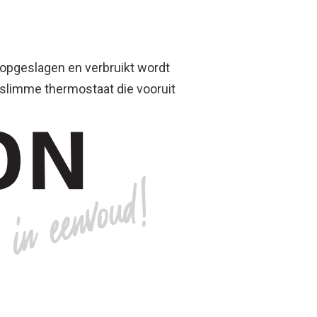
opgeslagen en verbruikt wordt
slimme thermostaat die vooruit