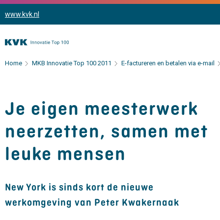
www.kvk.nl
Home
MKB Innovatie Top 100 2011
E-factureren en betalen via e-mail
Je eigen meesterwerk
neerzetten, samen met
leuke mensen
New York is sinds kort de nieuwe
werkomgeving van Peter Kwakernaak