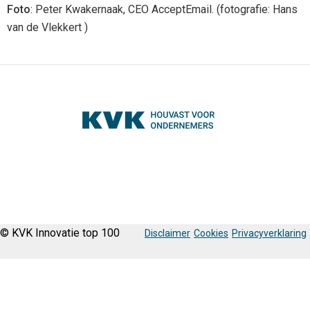
Foto
: Peter Kwakernaak, CEO AcceptEmail. (fotografie: Hans
van de Vlekkert )
© KVK Innovatie top 100
Disclaimer
Cookies
Privacyverklaring