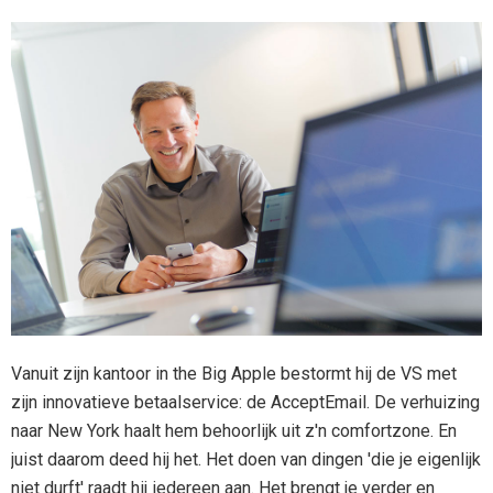
Vanuit zijn kantoor in the Big Apple bestormt hij de VS met
zijn innovatieve betaalservice: de AcceptEmail. De verhuizing
naar New York haalt hem behoorlijk uit z'n comfortzone. En
juist daarom deed hij het. Het doen van dingen 'die je eigenlijk
niet durft' raadt hij iedereen aan. Het brengt je verder en