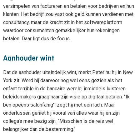
versimpelen van factureren en betalen voor bedrijven en hun
klanten. Het bedrijf zou vast ook geld kunnen verdienen met
consultancy, maar de kracht zit in het softwareplatform
waardoor consumenten gemakkelijker hun rekeningen
betalen. Daar ligt dus de focus.
Aanhouder wint
Dat de aanhouder uiteindelijk wint, merkt Peter nu hij in New
York zit. Werd hij daarvoor nog wel eens gezien als het
enfant terrible in de bancaire wereld, inmiddels luisteren
beleidsmakers graag naar zijn visie op digitaal betalen. "Ik
ben opeens salonfähig", zegt hij met een lach. Maar
ondertussen geniet hij vooral van alles waar hij en zijn
collega's mee bezig zijn. "Misschien is de reis wel
belangrijker dan de bestemming."