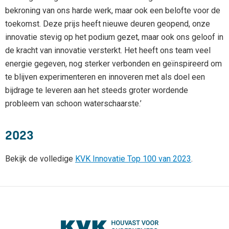
bekroning van ons harde werk, maar ook een belofte voor de
toekomst. Deze prijs heeft nieuwe deuren geopend, onze
innovatie stevig op het podium gezet, maar ook ons geloof in
de kracht van innovatie versterkt. Het heeft ons team veel
energie gegeven, nog sterker verbonden en geïnspireerd om
te blijven experimenteren en innoveren met als doel een
bijdrage te leveren aan het steeds groter wordende
probleem van schoon waterschaarste.’
2023
Bekijk de volledige
KVK Innovatie Top 100 van 2023
.