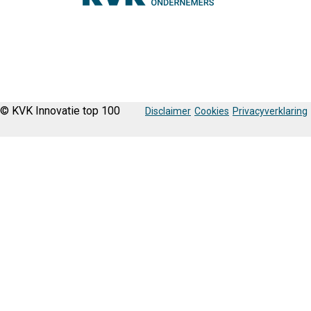
© KVK Innovatie top 100
Disclaimer
Cookies
Privacyverklaring