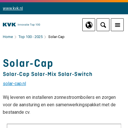
www.kvk.nl
Home
Top 100 - 2025
Solar-Cap
Solar-Cap
Solar-Cap Solar-Mix Solar-Switch
solar-cap.nl
Wij leveren en installeren zonnestroomboilers en zorgen
voor de aansturing en een samenwerkingspakket met de
bestaande cv.