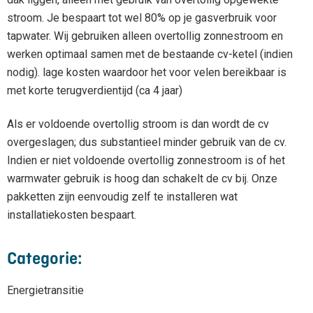
stroom. Je bespaart tot wel 80% op je gasverbruik voor
tapwater. Wij gebruiken alleen overtollig zonnestroom en
werken optimaal samen met de bestaande cv-ketel (indien
nodig). lage kosten waardoor het voor velen bereikbaar is
met korte terugverdientijd (ca 4 jaar)
Als er voldoende overtollig stroom is dan wordt de cv
overgeslagen; dus substantieel minder gebruik van de cv.
Indien er niet voldoende overtollig zonnestroom is of het
warmwater gebruik is hoog dan schakelt de cv bij. Onze
pakketten zijn eenvoudig zelf te installeren wat
installatiekosten bespaart.
Categorie:
Energietransitie