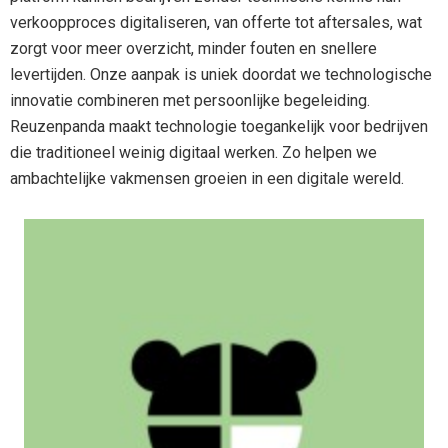
verkoopproces digitaliseren, van offerte tot aftersales, wat
zorgt voor meer overzicht, minder fouten en snellere
levertijden. Onze aanpak is uniek doordat we technologische
innovatie combineren met persoonlijke begeleiding.
Reuzenpanda maakt technologie toegankelijk voor bedrijven
die traditioneel weinig digitaal werken. Zo helpen we
ambachtelijke vakmensen groeien in een digitale wereld.