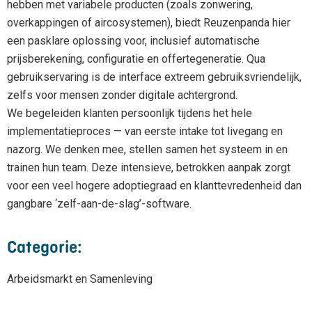
hebben met variabele producten (zoals zonwering,
overkappingen of aircosystemen), biedt Reuzenpanda hier
een pasklare oplossing voor, inclusief automatische
prijsberekening, configuratie en offertegeneratie. Qua
gebruikservaring is de interface extreem gebruiksvriendelijk,
zelfs voor mensen zonder digitale achtergrond.
We begeleiden klanten persoonlijk tijdens het hele
implementatieproces — van eerste intake tot livegang en
nazorg. We denken mee, stellen samen het systeem in en
trainen hun team. Deze intensieve, betrokken aanpak zorgt
voor een veel hogere adoptiegraad en klanttevredenheid dan
gangbare ‘zelf-aan-de-slag’-software.
Categorie:
Arbeidsmarkt en Samenleving