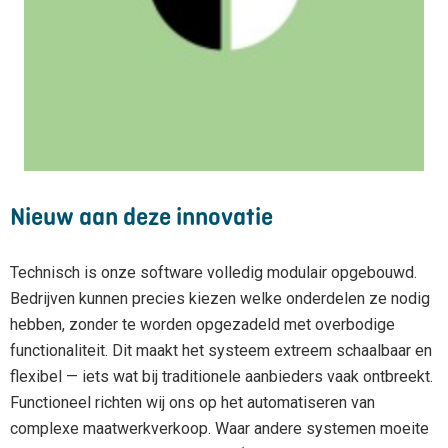
Nieuw aan deze innovatie
Technisch is onze software volledig modulair opgebouwd.
Bedrijven kunnen precies kiezen welke onderdelen ze nodig
hebben, zonder te worden opgezadeld met overbodige
functionaliteit. Dit maakt het systeem extreem schaalbaar en
flexibel — iets wat bij traditionele aanbieders vaak ontbreekt.
Functioneel richten wij ons op het automatiseren van
complexe maatwerkverkoop. Waar andere systemen moeite