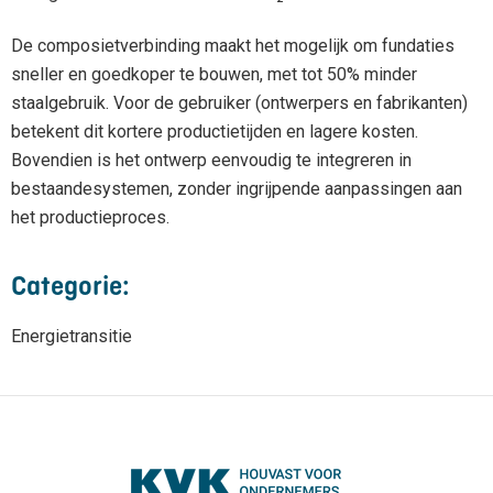
De composietverbinding maakt het mogelijk om fundaties
sneller en goedkoper te bouwen, met tot 50% minder
staalgebruik. Voor de gebruiker (ontwerpers en fabrikanten)
betekent dit kortere productietijden en lagere kosten.
Bovendien is het ontwerp eenvoudig te integreren in
bestaandesystemen, zonder ingrijpende aanpassingen aan
het productieproces.
Categorie:
Energietransitie