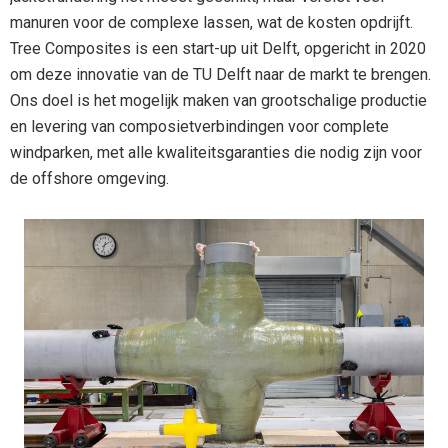
manuren voor de complexe lassen, wat de kosten opdrijft.
Tree Composites is een start-up uit Delft, opgericht in 2020
om deze innovatie van de TU Delft naar de markt te brengen.
Ons doel is het mogelijk maken van grootschalige productie
en levering van composietverbindingen voor complete
windparken, met alle kwaliteitsgaranties die nodig zijn voor
de offshore omgeving.