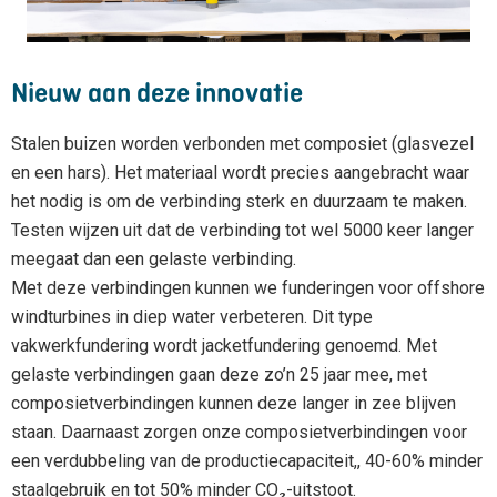
Nieuw aan deze innovatie
Stalen buizen worden verbonden met composiet (glasvezel
en een hars). Het materiaal wordt precies aangebracht waar
het nodig is om de verbinding sterk en duurzaam te maken.
Testen wijzen uit dat de verbinding tot wel 5000 keer langer
meegaat dan een gelaste verbinding.
Met deze verbindingen kunnen we funderingen voor offshore
windturbines in diep water verbeteren. Dit type
vakwerkfundering wordt jacketfundering genoemd. Met
gelaste verbindingen gaan deze zo’n 25 jaar mee, met
composietverbindingen kunnen deze langer in zee blijven
staan. Daarnaast zorgen onze composietverbindingen voor
een verdubbeling van de productiecapaciteit,, 40-60% minder
staalgebruik en tot 50% minder CO₂-uitstoot.