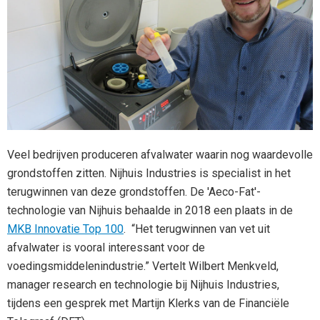
Veel bedrijven produceren afvalwater waarin nog waardevolle
grondstoffen zitten. Nijhuis Industries is specialist in het
terugwinnen van deze grondstoffen. De 'Aeco-Fat'-
technologie van Nijhuis behaalde in 2018 een plaats in de
MKB Innovatie Top 100
. “Het terugwinnen van vet uit
afvalwater is vooral interessant voor de
voedingsmiddelenindustrie.” Vertelt Wilbert Menkveld,
manager research en technologie bij Nijhuis Industries,
tijdens een gesprek met Martijn Klerks van de Financiële