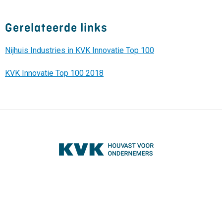
Gerelateerde links
Nijhuis Industries in KVK Innovatie Top 100
KVK Innovatie Top 100 2018