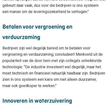
gebeurt daar vaak, dus voor die bedrijven is ons systeem
een manier om de leveringszekerheid te verhogen."
Betalen voor vergroening en
verduurzaming
Bedrijven zijn wel degelijk bereid om te betalen voor
vergroening en verduurzaming, concludeert Menkveld uit de
populariteit van de door hem met zijn collega's ontwikkelde
technologie. "De industrie investeert wel degelijk, maar het
moet technisch en financieel natuurlijk haalbaar zijn. Bedrijven
zien in ons systeem een kans om niet alleen duurzamer,
maar ook goedkoper te werken."
Innoveren in waterzuivering