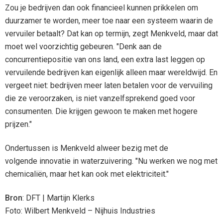
Zou je bedrijven dan ook financieel kunnen prikkelen om
duurzamer te worden, meer toe naar een systeem waarin de
vervuiler betaalt? Dat kan op termijn, zegt Menkveld, maar dat
moet wel voorzichtig gebeuren. "Denk aan de
concurrentiepositie van ons land, een extra last leggen op
vervuilende bedrijven kan eigenlijk alleen maar wereldwijd. En
vergeet niet: bedrijven meer laten betalen voor de vervuiling
die ze veroorzaken, is niet vanzelfsprekend goed voor
consumenten. Die krijgen gewoon te maken met hogere
prijzen."
Ondertussen is Menkveld alweer bezig met de
volgende innovatie in waterzuivering. "Nu werken we nog met
chemicaliën, maar het kan ook met elektriciteit."
Bron
: DFT | Martijn Klerks
Foto: Wilbert Menkveld – Nijhuis Industries