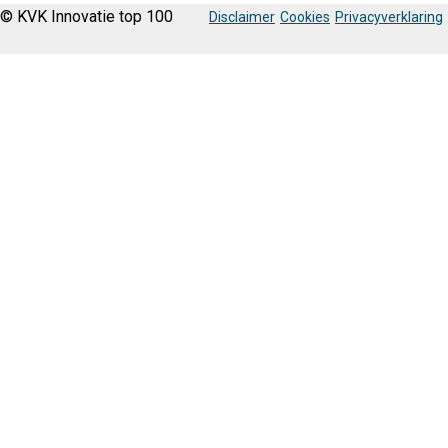
© KVK Innovatie top 100
Disclaimer
Cookies
Privacyverklaring