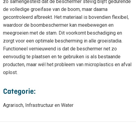
zo samengesteld dat de beschermer stevig blijft gedurende
de volledige groeifase van de boom, maar daarna
gecontroleerd afbreekt. Het materiaal is bovendien flexibel,
waardoor de boombeschermer kan meebewegen en
meegroeien met de stam. Dit voorkomt beschadiging en
zorgt voor een optimale bescherming in alle groeistadia.
Functioneel vernieuwend is dat de beschermer net zo
eenvoudig te plaatsen en te gebruiken is als bestaande
producten, maar wél het probleem van microplastics en afval
oplost.
Categorie:
Agrarisch, Infrastructuur en Water