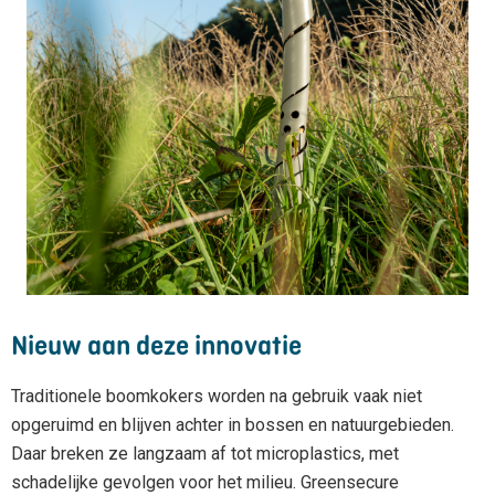
Nieuw aan deze innovatie
Traditionele boomkokers worden na gebruik vaak niet
opgeruimd en blijven achter in bossen en natuurgebieden.
Daar breken ze langzaam af tot microplastics, met
schadelijke gevolgen voor het milieu. Greensecure