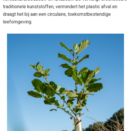
traditionele kunststoffen, vermindert het plastic afval en
draagt het bij aan een circulaire, toekomstbestendige
leefomgeving.