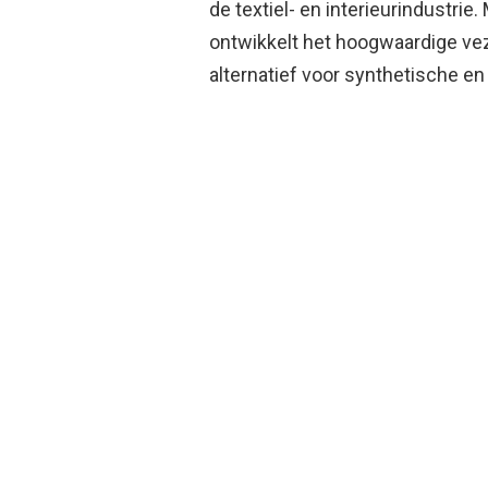
de textiel- en interieurindustrie
ontwikkelt het hoogwaardige ve
alternatief voor synthetische en 