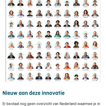
Nieuw aan deze innovatie
Er bestaat nog geen overzicht van Nederland waarmee je in