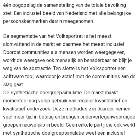
één oogopslag de samenstelling van de totale bevolking
ziet. Een inclusief beeld van Nederland met alle belangrijke
persoonskenmerken daarin meegenomen.
De segmentatie van het Volksportret is het meest
alomvattend in de markt en daarmee het meest inclusief.
Doordat communities als mensen worden weergegeven,
wordt de weergave ook menselijk en benaderbaar en blijf je
weg van de abstractie. Ten slotte is het Volksportret een
solftware tool, waardoor je actief met de communities aan de
slag gaat.
De synthetische doelgroepsimulatie. De markt maakt
momenteel nog volop gebruik van regulier kwantitatief en
kwalitatief onderzoek. Deze methodes zijn duurder, nemen
veel meer tijd in beslag en brengen ondervertegenwoordigde
groepen nauwelijks in beeld. Geen enkele partij die ook werkt
met synthetische doelgroepsimulatie weet een inclusief