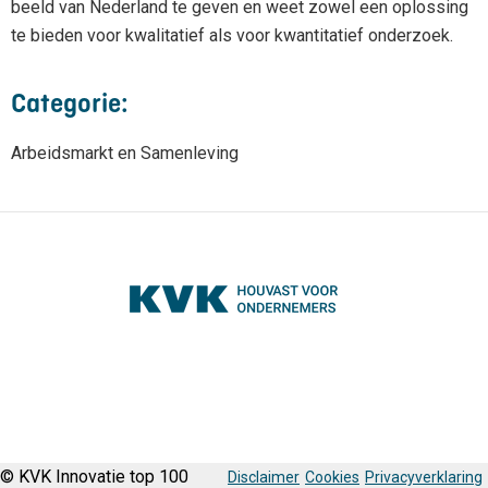
beeld van Nederland te geven en weet zowel een oplossing
te bieden voor kwalitatief als voor kwantitatief onderzoek.
Categorie:
Arbeidsmarkt en Samenleving
© KVK Innovatie top 100
Disclaimer
Cookies
Privacyverklaring