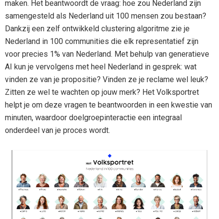
maken. Het beantwoordt de vraag: hoe zou Nederland zijn
samengesteld als Nederland uit 100 mensen zou bestaan?
Dankzij een zelf ontwikkeld clustering algoritme zie je
Nederland in 100 communities die elk representatief zijn
voor precies 1% van Nederland. Met behulp van generatieve
AI kun je vervolgens met heel Nederland in gesprek: wat
vinden ze van je propositie? Vinden ze je reclame wel leuk?
Zitten ze wel te wachten op jouw merk? Het Volksportret
helpt je om deze vragen te beantwoorden in een kwestie van
minuten, waardoor doelgroepinteractie een integraal
onderdeel van je proces wordt.