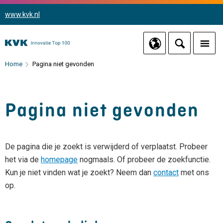
www.kvk.nl
Home
Pagina niet gevonden
Pagina niet gevonden
De pagina die je zoekt is verwijderd of verplaatst. Probeer
het via de
homepage
nogmaals. Of probeer de zoekfunctie.
Kun je niet vinden wat je zoekt? Neem dan
contact
met ons
op.