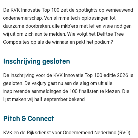
De KVK Innovatie Top 100 zet de spotlights op vernieuwend
ondernemerschap. Van slimme tech-oplossingen tot
duurzame doorbraken: alle mkb'ers met lef en visie nodigen
wij uit om zich aan te melden. Wie volgt het Delftse Tree
Composites op als de winnaar en pakt het podium?
Inschrijving gesloten
De inschrijving voor de KVK Innovatie Top 100 editie 2026 is
gesloten. De vakjury gaat nu aan de slag om uit alle
inspirerende aanmeldingen de 100 finalisten te kiezen. Die
lijst maken wij half september bekend.
Pitch & Connect
KVK en de Rijksdienst voor Ondernemend Nederland (RVO)