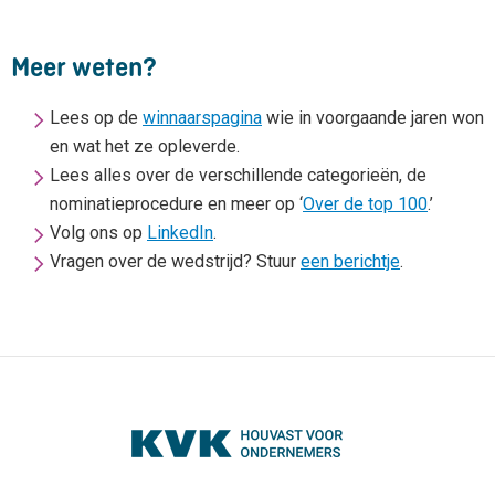
Meer weten?
Lees op de
winnaarspagina
wie in voorgaande jaren won
en wat het ze opleverde.
Lees alles over de verschillende categorieën, de
nominatieprocedure en meer op ‘
Over de top 100
.’
Volg ons op
LinkedIn
.
Vragen over de wedstrijd? Stuur
een berichtje
.