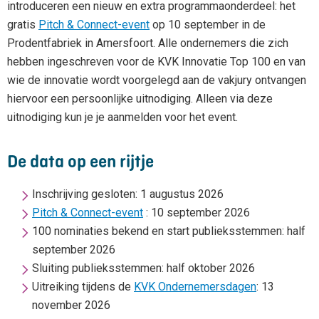
introduceren een nieuw en extra programmaonderdeel: het
gratis
Pitch & Connect-event
op 10 september in de
Prodentfabriek in Amersfoort. Alle ondernemers die zich
hebben ingeschreven voor de KVK Innovatie Top 100 en van
wie de innovatie wordt voorgelegd aan de vakjury ontvangen
hiervoor een persoonlijke uitnodiging. Alleen via deze
uitnodiging kun je je aanmelden voor het event.
De data op een rijtje
Inschrijving gesloten: 1 augustus 2026
Pitch & Connect-event
: 10 september 2026
100 nominaties bekend en start publieksstemmen: half
september 2026
Sluiting publieksstemmen: half oktober 2026
Uitreiking tijdens de
KVK Ondernemersdagen
: 13
november 2026